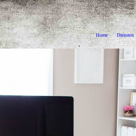
Home
Diensten