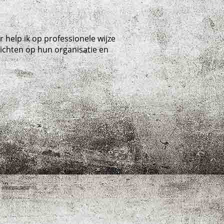
 help ik op professionele wijze
richten op hun organisatie en