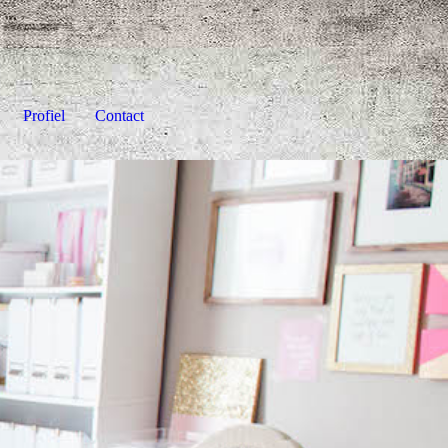
Profiel
Contact