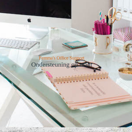
Femma's Office Support
Ondersteuning op maat